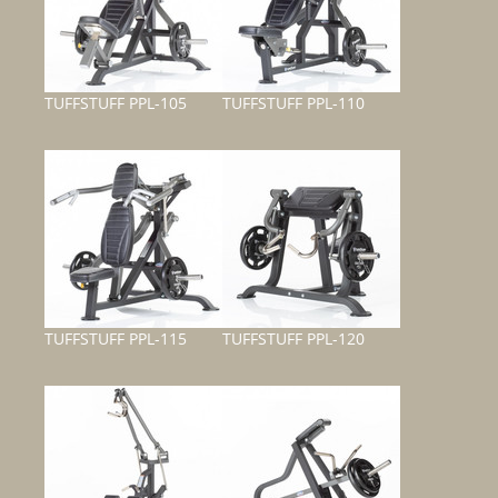
TUFFSTUFF PPL-105
TUFFSTUFF PPL-110
TUFFSTUFF PPL-115
TUFFSTUFF PPL-120