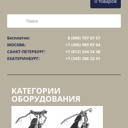
0 товаров
Бесплатно:
8 (800) 707 07 57
МОСКВА:
+7 (495) 989 87 04
САНКТ-ПЕТЕРБУРГ:
+7 (812) 244 34 38
ЕКАТЕРИНБУРГ:
+7 (343) 286 22 01
КАТЕГОРИИ
ОБОРУДОВАНИЯ